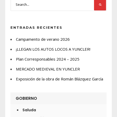
ENTRADAS RECIENTES
Campamento de verano 2026
¡LLEGAN LOS AUTOS LOCOS A YUNCLER!
Plan Corresponsables 2024 – 2025
MERCADO MEDIEVAL EN YUNCLER
Exposición de la obra de Román Blázquez García
GOBIERNO
Saluda