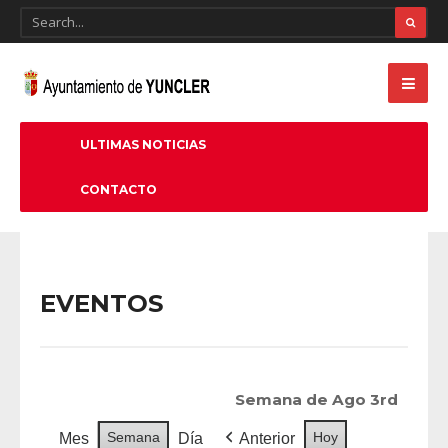
ULTIMAS NOTICIAS
CONTACTO
EVENTOS
Semana de Ago 3rd
Semana
Hoy
Mes
Día
Anterior