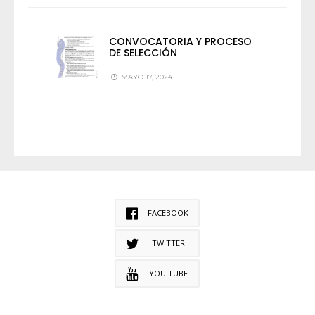
CONVOCATORIA Y PROCESO
DE SELECCIÓN
MAYO 17, 2024
FACEBOOK
TWITTER
YOU TUBE