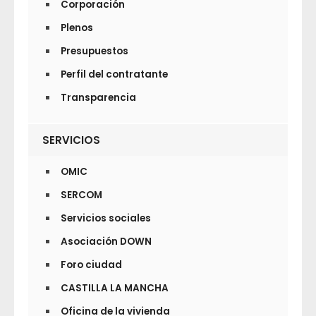
Corporación
Plenos
Presupuestos
Perfil del contratante
Transparencia
SERVICIOS
OMIC
SERCOM
Servicios sociales
Asociación DOWN
Foro ciudad
CASTILLA LA MANCHA
Oficina de la vivienda