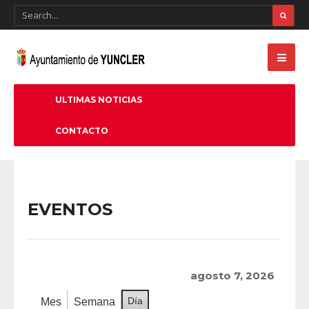
ULTIMAS NOTICIAS
CONTACTO
EVENTOS
agosto 7, 2026
Día
Mes
Semana