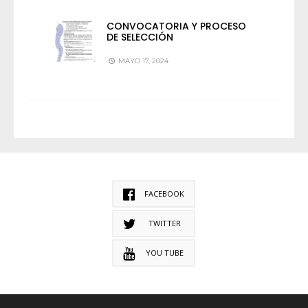
CONVOCATORIA Y PROCESO
DE SELECCIÓN
MAYO 17, 2024
FACEBOOK
TWITTER
YOU TUBE