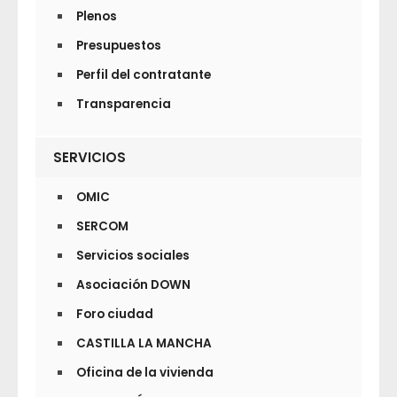
Plenos
Presupuestos
Perfil del contratante
Transparencia
SERVICIOS
OMIC
SERCOM
Servicios sociales
Asociación DOWN
Foro ciudad
CASTILLA LA MANCHA
Oficina de la vivienda