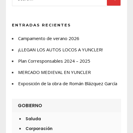
ENTRADAS RECIENTES
Campamento de verano 2026
¡LLEGAN LOS AUTOS LOCOS A YUNCLER!
Plan Corresponsables 2024 – 2025
MERCADO MEDIEVAL EN YUNCLER
Exposición de la obra de Román Blázquez García
GOBIERNO
Saluda
Corporación