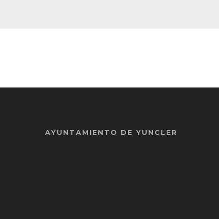
AYUNTAMIENTO DE YUNCLER