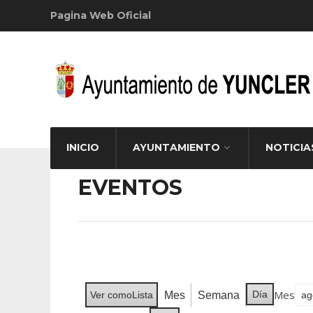
Pagina Web Oficial
INICIO
AYUNTAMIENTO
NOTICIA
EVENTOS
Mes
Día
Mes
Semana
Ver como
Lista