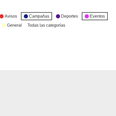
Avisos
Campañas
Deportes
Eventos
General
Todas las categorías