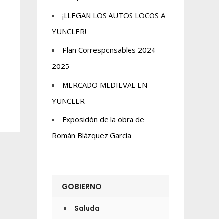
¡LLEGAN LOS AUTOS LOCOS A
YUNCLER!
Plan Corresponsables 2024 –
2025
MERCADO MEDIEVAL EN
YUNCLER
Exposición de la obra de
Román Blázquez García
GOBIERNO
Saluda