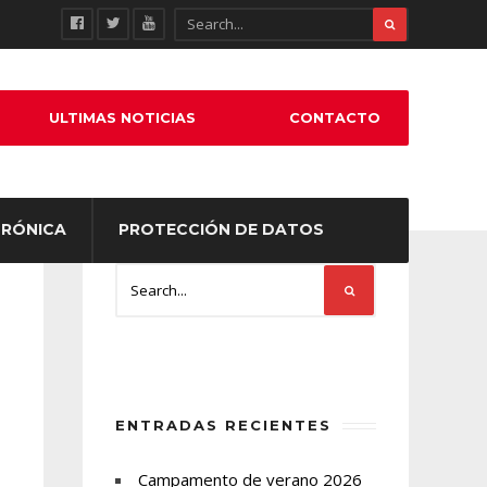
ULTIMAS NOTICIAS
CONTACTO
TRÓNICA
PROTECCIÓN DE DATOS
ENTRADAS RECIENTES
Campamento de verano 2026