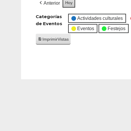
Hoy
Anterior
Categorías
Actividades culturales
de Eventos
Eventos
Festejos
Imprimir
Vistas