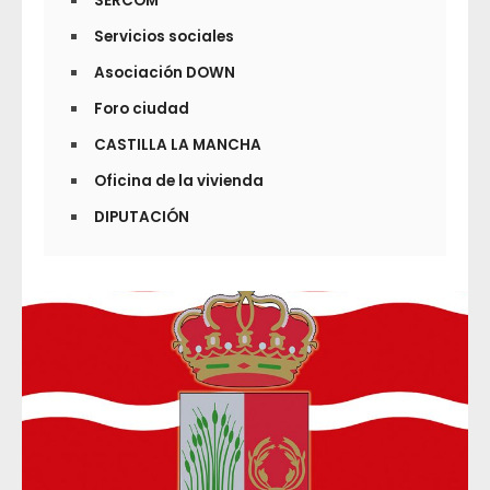
SERCOM
Servicios sociales
Asociación DOWN
Foro ciudad
CASTILLA LA MANCHA
Oficina de la vivienda
DIPUTACIÓN