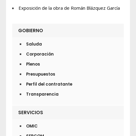
Exposición de la obra de Román Blázquez García
GOBIERNO
Saluda
Corporación
Plenos
Presupuestos
Perfil del contratante
Transparencia
SERVICIOS
OMIC