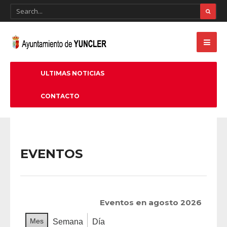
ULTIMAS NOTICIAS
CONTACTO
EVENTOS
Eventos en agosto 2026
Mes
Semana
Día