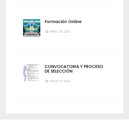
Formación Online
ABRIL 20, 2021
CONVOCATORIA Y PROCESO
DE SELECCIÓN
MAYO 17, 2024