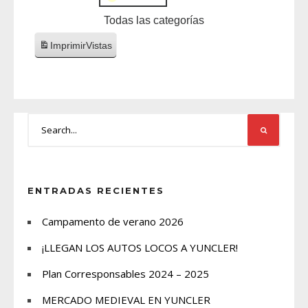
Todas las categorías
Imprimir
Vistas
ENTRADAS RECIENTES
Campamento de verano 2026
¡LLEGAN LOS AUTOS LOCOS A YUNCLER!
Plan Corresponsables 2024 – 2025
MERCADO MEDIEVAL EN YUNCLER