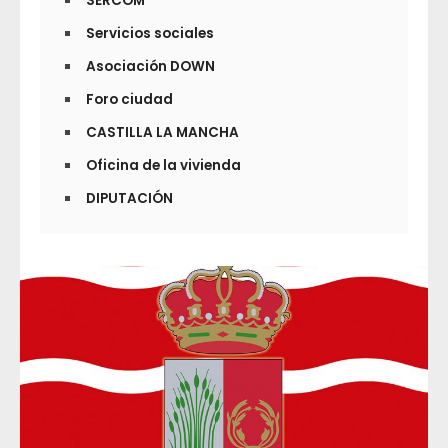
SERCOM
Servicios sociales
Asociación DOWN
Foro ciudad
CASTILLA LA MANCHA
Oficina de la vivienda
DIPUTACIÓN