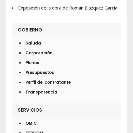
Exposición de la obra de Román Blázquez García
GOBIERNO
Saluda
Corporación
Plenos
Presupuestos
Perfil del contratante
Transparencia
SERVICIOS
OMIC