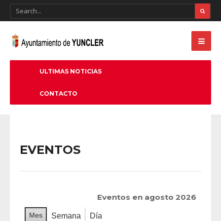
ULTIMAS NOTICIAS
CONTACTO
EVENTOS
Eventos en agosto 2026
Mes
Semana
Día