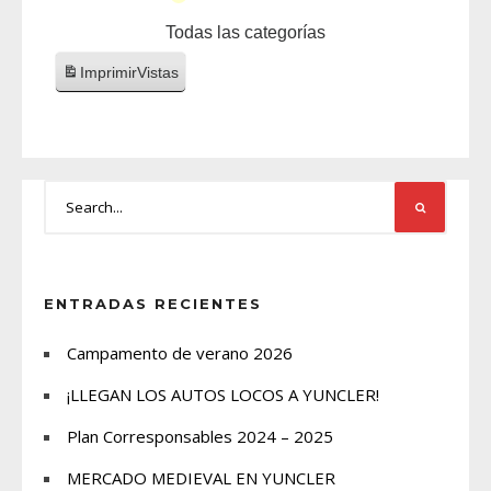
Todas las categorías
Imprimir
Vistas
ENTRADAS RECIENTES
Campamento de verano 2026
¡LLEGAN LOS AUTOS LOCOS A YUNCLER!
Plan Corresponsables 2024 – 2025
MERCADO MEDIEVAL EN YUNCLER