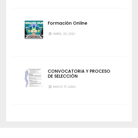
Formación Online
ABRIL 20, 2021
CONVOCATORIA Y PROCESO
DE SELECCIÓN
MAYO 17, 2024