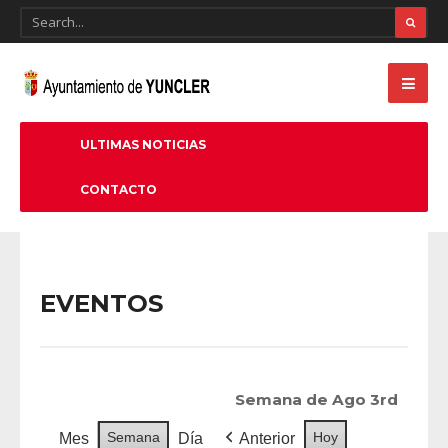
ULTIMAS NOTICIAS
CONTACTO
EVENTOS
Semana de Ago 3rd
Semana
Hoy
Mes
Día
Anterior