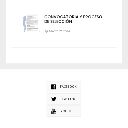
CONVOCATORIA Y PROCESO
DE SELECCIÓN
MAYO 17, 2024
FACEBOOK
TWITTER
YOU TUBE