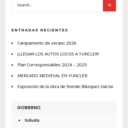
ENTRADAS RECIENTES
Campamento de verano 2026
¡LLEGAN LOS AUTOS LOCOS A YUNCLER!
Plan Corresponsables 2024 – 2025
MERCADO MEDIEVAL EN YUNCLER
Exposición de la obra de Román Blázquez García
GOBIERNO
Saluda