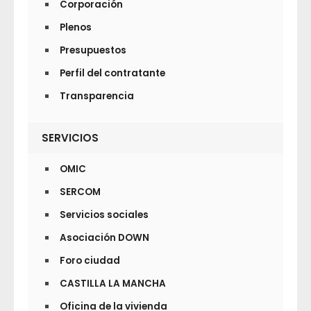
Corporación
Plenos
Presupuestos
Perfil del contratante
Transparencia
SERVICIOS
OMIC
SERCOM
Servicios sociales
Asociación DOWN
Foro ciudad
CASTILLA LA MANCHA
Oficina de la vivienda