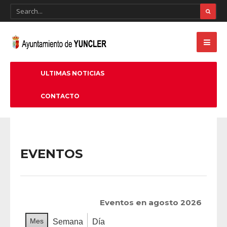
ULTIMAS NOTICIAS
CONTACTO
EVENTOS
Eventos en agosto 2026
Mes
Semana
Día