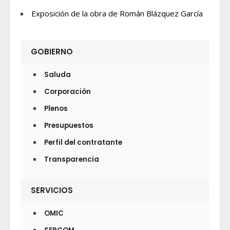
Exposición de la obra de Román Blázquez García
GOBIERNO
Saluda
Corporación
Plenos
Presupuestos
Perfil del contratante
Transparencia
SERVICIOS
OMIC