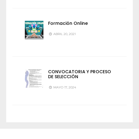
Formación Online
ABRIL 20, 2021
CONVOCATORIA Y PROCESO
DE SELECCIÓN
MAYO 17, 2024