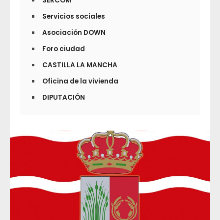
SERCOM
Servicios sociales
Asociación DOWN
Foro ciudad
CASTILLA LA MANCHA
Oficina de la vivienda
DIPUTACIÓN