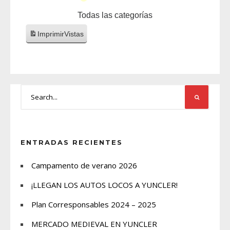
Todas las categorías
Imprimir
Vistas
ENTRADAS RECIENTES
Campamento de verano 2026
¡LLEGAN LOS AUTOS LOCOS A YUNCLER!
Plan Corresponsables 2024 – 2025
MERCADO MEDIEVAL EN YUNCLER