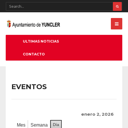
ULTIMAS NOTICIAS
CONTACTO
EVENTOS
enero 2, 2026
Día
Mes
Semana