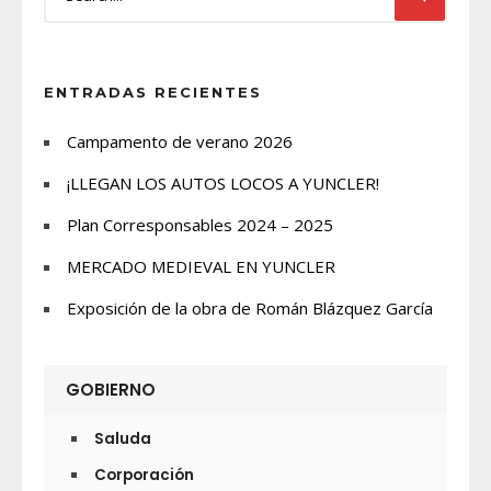
ENTRADAS RECIENTES
Campamento de verano 2026
¡LLEGAN LOS AUTOS LOCOS A YUNCLER!
Plan Corresponsables 2024 – 2025
MERCADO MEDIEVAL EN YUNCLER
Exposición de la obra de Román Blázquez García
GOBIERNO
Saluda
Corporación