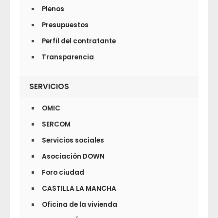
Plenos
Presupuestos
Perfil del contratante
Transparencia
SERVICIOS
OMIC
SERCOM
Servicios sociales
Asociación DOWN
Foro ciudad
CASTILLA LA MANCHA
Oficina de la vivienda