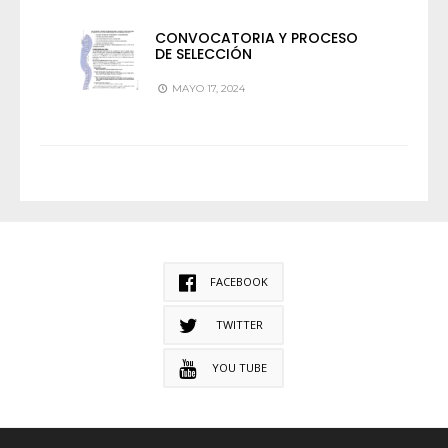
CONVOCATORIA Y PROCESO
DE SELECCIÓN
MAYO 17, 2024
FACEBOOK
TWITTER
YOU TUBE