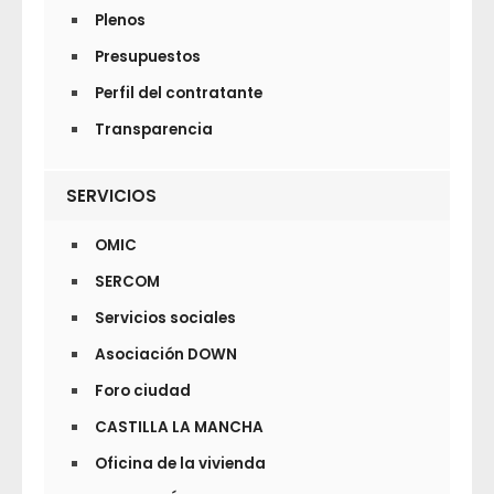
Plenos
Presupuestos
Perfil del contratante
Transparencia
SERVICIOS
OMIC
SERCOM
Servicios sociales
Asociación DOWN
Foro ciudad
CASTILLA LA MANCHA
Oficina de la vivienda