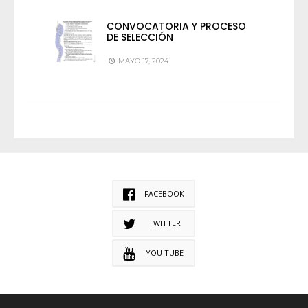
CONVOCATORIA Y PROCESO
DE SELECCIÓN
MAYO 17, 2024
FACEBOOK
TWITTER
YOU TUBE