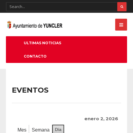
ULTIMAS NOTICIAS
CONTACTO
EVENTOS
enero 2, 2026
Día
Mes
Semana