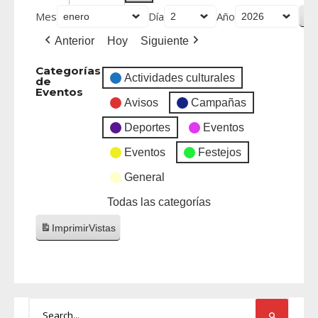
Mes
Día
Año
Anterior
Hoy
Siguiente
Categorías
Actividades culturales
de
Eventos
Avisos
Campañas
Deportes
Eventos
Eventos
Festejos
General
Todas las categorías
Imprimir
Vistas