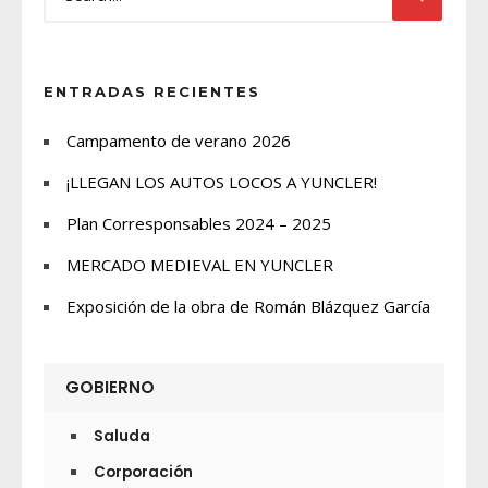
ENTRADAS RECIENTES
Campamento de verano 2026
¡LLEGAN LOS AUTOS LOCOS A YUNCLER!
Plan Corresponsables 2024 – 2025
MERCADO MEDIEVAL EN YUNCLER
Exposición de la obra de Román Blázquez García
GOBIERNO
Saluda
Corporación