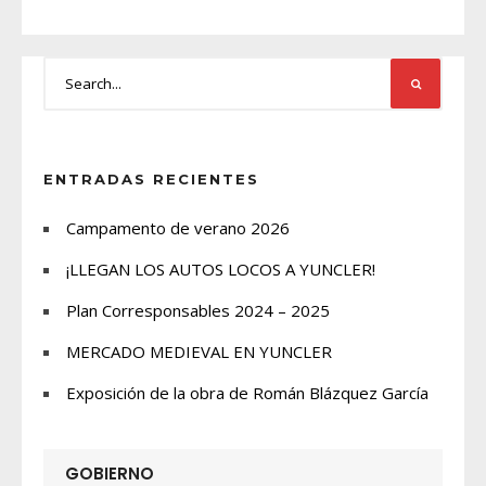
ENTRADAS RECIENTES
Campamento de verano 2026
¡LLEGAN LOS AUTOS LOCOS A YUNCLER!
Plan Corresponsables 2024 – 2025
MERCADO MEDIEVAL EN YUNCLER
Exposición de la obra de Román Blázquez García
GOBIERNO