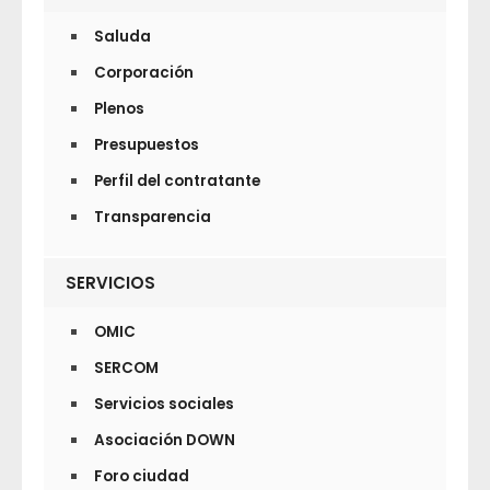
Saluda
Corporación
Plenos
Presupuestos
Perfil del contratante
Transparencia
SERVICIOS
OMIC
SERCOM
Servicios sociales
Asociación DOWN
Foro ciudad