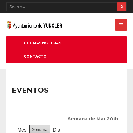
ULTIMAS NOTICIAS
CONTACTO
EVENTOS
Semana de Mar 20th
Semana
Mes
Día