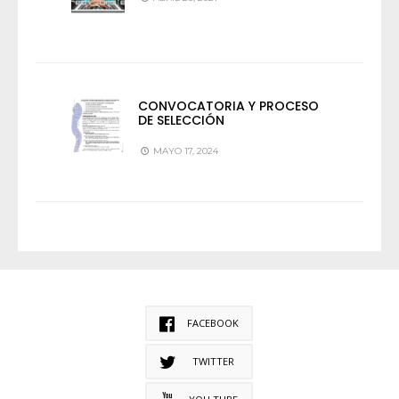
CONVOCATORIA Y PROCESO
DE SELECCIÓN
MAYO 17, 2024
FACEBOOK
TWITTER