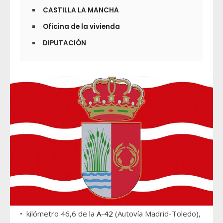
CASTILLA LA MANCHA
Oficina de la vivienda
DIPUTACIÓN
• kilómetro 46,6 de la
A-42
(Autovía Madrid-Toledo),