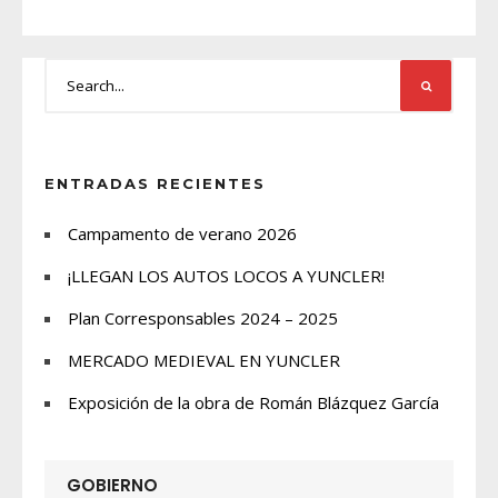
ENTRADAS RECIENTES
Campamento de verano 2026
¡LLEGAN LOS AUTOS LOCOS A YUNCLER!
Plan Corresponsables 2024 – 2025
MERCADO MEDIEVAL EN YUNCLER
Exposición de la obra de Román Blázquez García
GOBIERNO