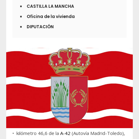
CASTILLA LA MANCHA
Oficina de la vivienda
DIPUTACIÓN
• kilómetro 46,6 de la
A-42
(Autovía Madrid-Toledo),