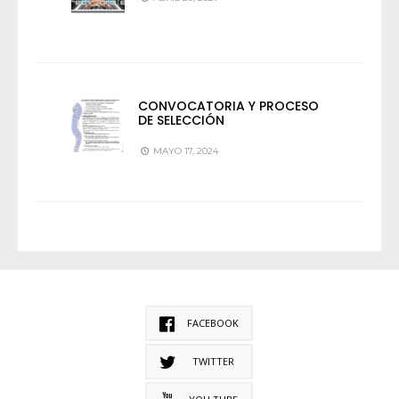
CONVOCATORIA Y PROCESO
DE SELECCIÓN
MAYO 17, 2024
FACEBOOK
TWITTER