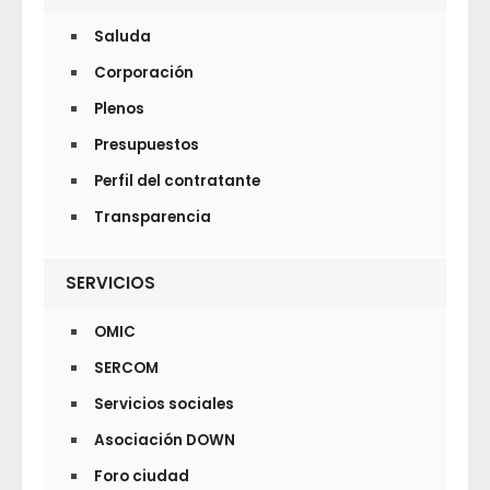
Saluda
Corporación
Plenos
Presupuestos
Perfil del contratante
Transparencia
SERVICIOS
OMIC
SERCOM
Servicios sociales
Asociación DOWN
Foro ciudad