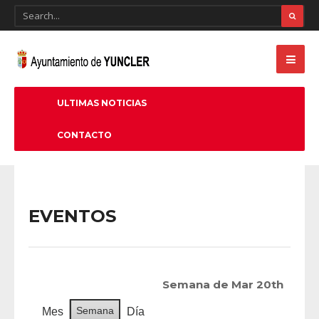
ULTIMAS NOTICIAS
CONTACTO
EVENTOS
Semana de Mar 20th
Semana
Mes
Día