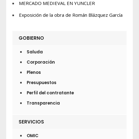
MERCADO MEDIEVAL EN YUNCLER
Exposición de la obra de Román Blázquez García
GOBIERNO
Saluda
Corporación
Plenos
Presupuestos
Perfil del contratante
Transparencia
SERVICIOS
OMIC