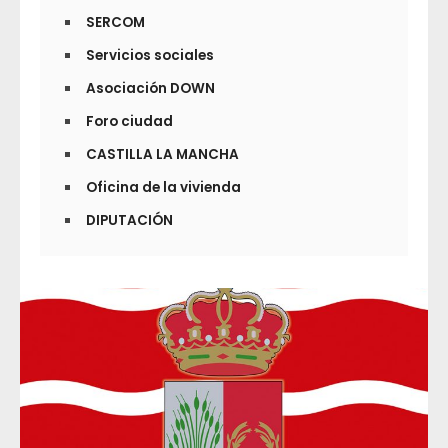
SERCOM
Servicios sociales
Asociación DOWN
Foro ciudad
CASTILLA LA MANCHA
Oficina de la vivienda
DIPUTACIÓN