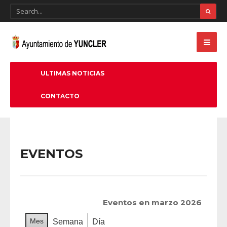
ULTIMAS NOTICIAS
CONTACTO
EVENTOS
Eventos en marzo 2026
Mes
Semana
Día