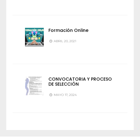
Formación Online
ABRIL 20, 2021
CONVOCATORIA Y PROCESO
DE SELECCIÓN
MAYO 17, 2024