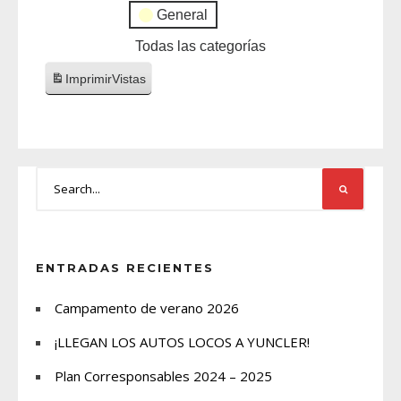
General
Todas las categorías
Imprimir
Vistas
ENTRADAS RECIENTES
Campamento de verano 2026
¡LLEGAN LOS AUTOS LOCOS A YUNCLER!
Plan Corresponsables 2024 – 2025