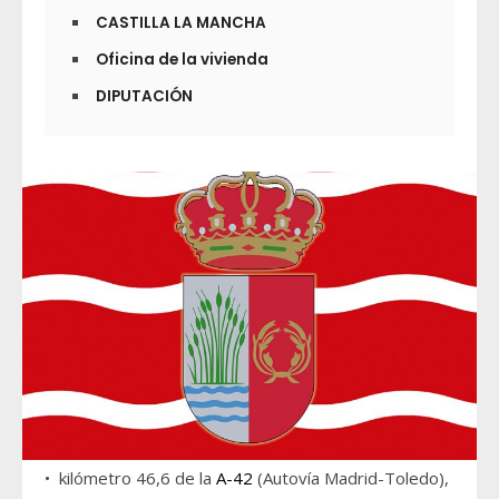
CASTILLA LA MANCHA
Oficina de la vivienda
DIPUTACIÓN
• kilómetro 46,6 de la
A-42
(Autovía Madrid-Toledo),