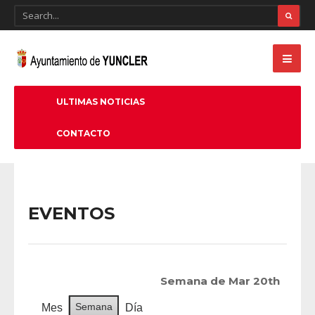
ULTIMAS NOTICIAS
CONTACTO
EVENTOS
Semana de Mar 20th
Semana
Mes
Día