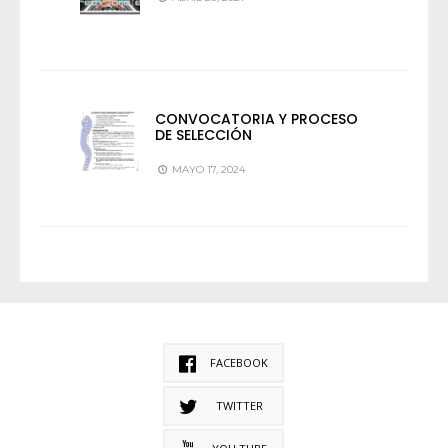
CONVOCATORIA Y PROCESO
DE SELECCIÓN
MAYO 17, 2024
FACEBOOK
TWITTER