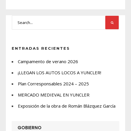
ENTRADAS RECIENTES
Campamento de verano 2026
¡LLEGAN LOS AUTOS LOCOS A YUNCLER!
Plan Corresponsables 2024 – 2025
MERCADO MEDIEVAL EN YUNCLER
Exposición de la obra de Román Blázquez García
GOBIERNO