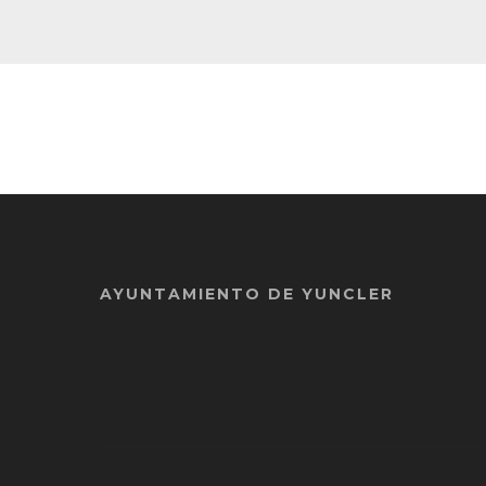
AYUNTAMIENTO DE YUNCLER