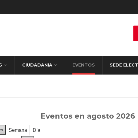
S
CIUDADANIA
EVENTOS
SEDE ELEC
Eventos en agosto 2026
es
Semana
Día