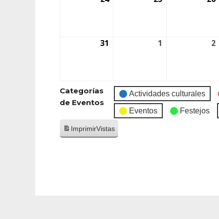
31
1
2
Categorías
Actividades culturales
de Eventos
Eventos
Festejos
Imprimir
Vistas