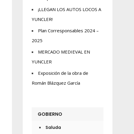
¡LLEGAN LOS AUTOS LOCOS A
YUNCLER!
Plan Corresponsables 2024 –
2025
MERCADO MEDIEVAL EN
YUNCLER
Exposición de la obra de
Román Blázquez García
GOBIERNO
Saluda