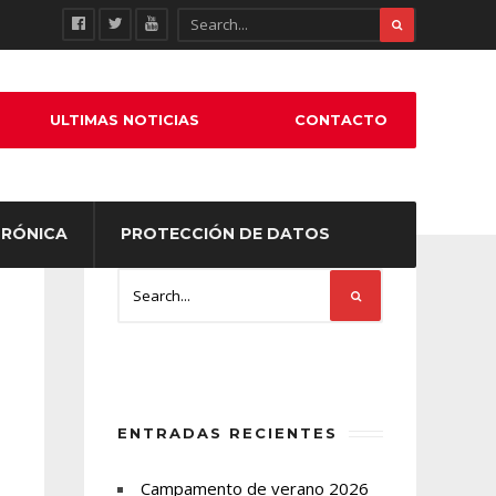
ULTIMAS NOTICIAS
CONTACTO
TRÓNICA
PROTECCIÓN DE DATOS
ENTRADAS RECIENTES
Campamento de verano 2026