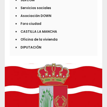
SERCOM
Servicios sociales
Asociación DOWN
Foro ciudad
CASTILLA LA MANCHA
Oficina de la vivienda
DIPUTACIÓN