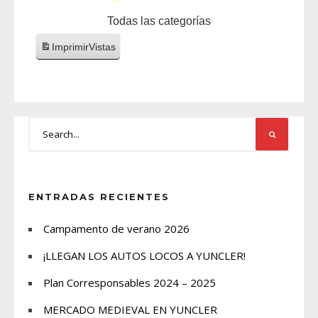
Todas las categorías
Imprimir
Vistas
ENTRADAS RECIENTES
Campamento de verano 2026
¡LLEGAN LOS AUTOS LOCOS A YUNCLER!
Plan Corresponsables 2024 – 2025
MERCADO MEDIEVAL EN YUNCLER