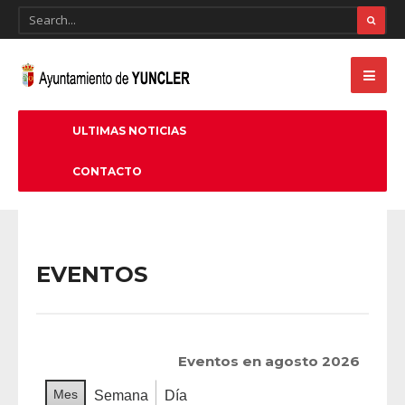
ULTIMAS NOTICIAS
CONTACTO
EVENTOS
Eventos en agosto 2026
Mes
Semana
Día