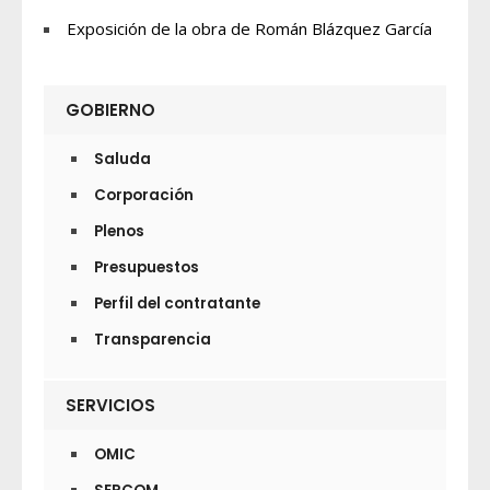
Exposición de la obra de Román Blázquez García
GOBIERNO
Saluda
Corporación
Plenos
Presupuestos
Perfil del contratante
Transparencia
SERVICIOS
OMIC