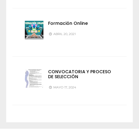
Formación Online
ABRIL 20, 2021
CONVOCATORIA Y PROCESO
DE SELECCIÓN
MAYO 17, 2024