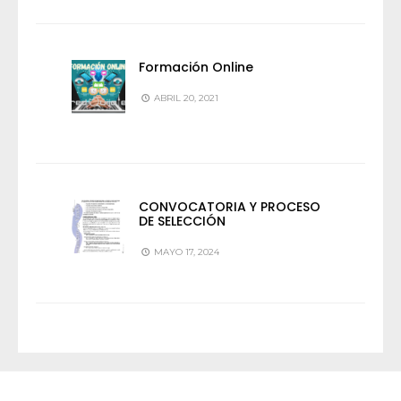
Formación Online
ABRIL 20, 2021
CONVOCATORIA Y PROCESO
DE SELECCIÓN
MAYO 17, 2024