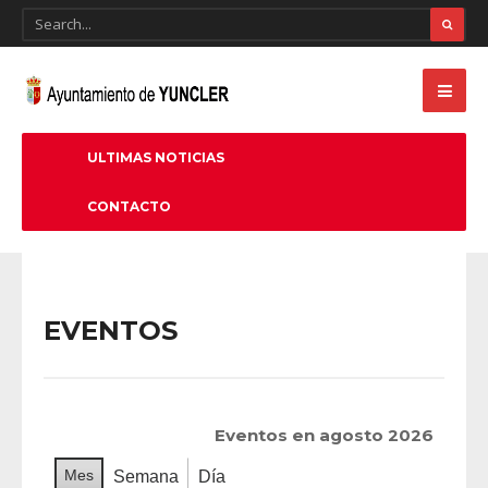
ULTIMAS NOTICIAS
CONTACTO
EVENTOS
Eventos en agosto 2026
Mes
Semana
Día