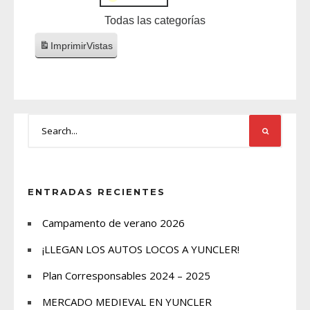
Todas las categorías
Imprimir
Vistas
ENTRADAS RECIENTES
Campamento de verano 2026
¡LLEGAN LOS AUTOS LOCOS A YUNCLER!
Plan Corresponsables 2024 – 2025
MERCADO MEDIEVAL EN YUNCLER