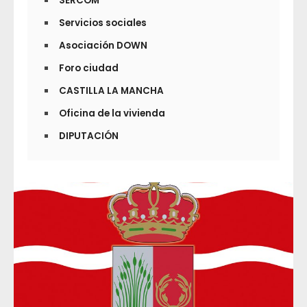
SERCOM
Servicios sociales
Asociación DOWN
Foro ciudad
CASTILLA LA MANCHA
Oficina de la vivienda
DIPUTACIÓN