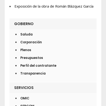
Exposición de la obra de Román Blázquez García
GOBIERNO
Saluda
Corporación
Plenos
Presupuestos
Perfil del contratante
Transparencia
SERVICIOS
OMIC