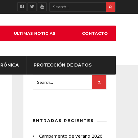
ULTIMAS NOTICIAS
CONTACTO
TRÓNICA
PROTECCIÓN DE DATOS
ENTRADAS RECIENTES
Campamento de verano 2026