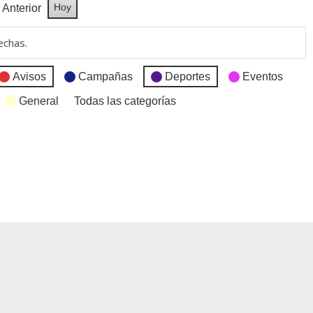
Hoy
Anterior
echas.
Avisos
Campañas
Deportes
Eventos
General
Todas las categorías