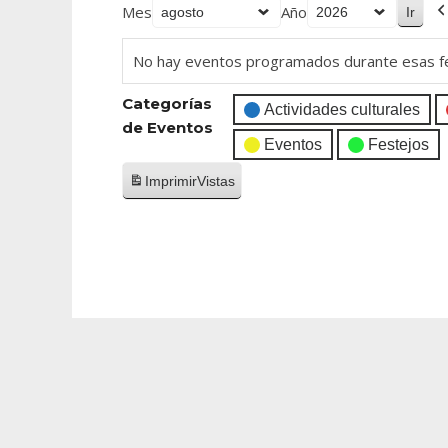
Mes
Año
No hay eventos programados durante esas f
Categorías
Actividades culturales
de Eventos
Eventos
Festejos
Imprimir
Vistas