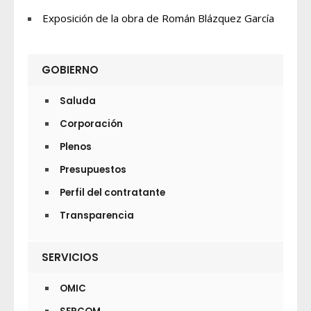
Exposición de la obra de Román Blázquez García
GOBIERNO
Saluda
Corporación
Plenos
Presupuestos
Perfil del contratante
Transparencia
SERVICIOS
OMIC