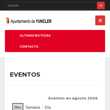
ULTIMAS NOTICIAS
CONTACTO
EVENTOS
Eventos en agosto 2026
Mes
Semana
Día