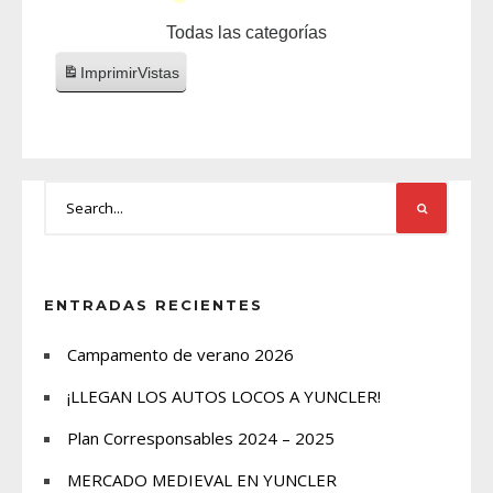
Todas las categorías
Imprimir
Vistas
ENTRADAS RECIENTES
Campamento de verano 2026
¡LLEGAN LOS AUTOS LOCOS A YUNCLER!
Plan Corresponsables 2024 – 2025
MERCADO MEDIEVAL EN YUNCLER