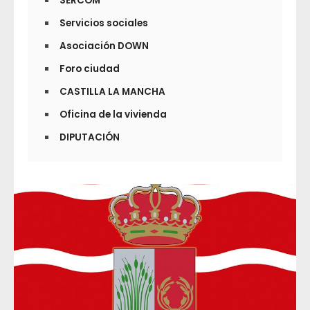
SERCOM
Servicios sociales
Asociación DOWN
Foro ciudad
CASTILLA LA MANCHA
Oficina de la vivienda
DIPUTACIÓN