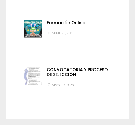
Formación Online
ABRIL 20, 2021
CONVOCATORIA Y PROCESO
DE SELECCIÓN
MAYO 17, 2024