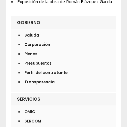
Exposición de la obra de Román Blázquez García
GOBIERNO
Saluda
Corporación
Plenos
Presupuestos
Perfil del contratante
Transparencia
SERVICIOS
OMIC
SERCOM