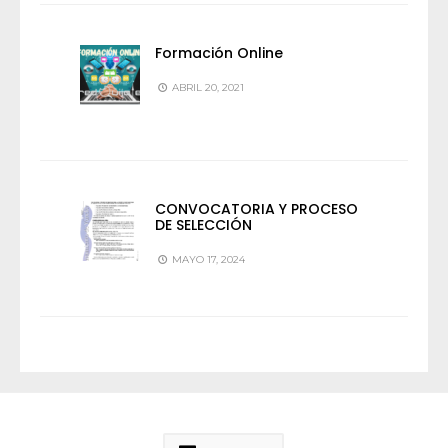
Formación Online
ABRIL 20, 2021
CONVOCATORIA Y PROCESO
DE SELECCIÓN
MAYO 17, 2024