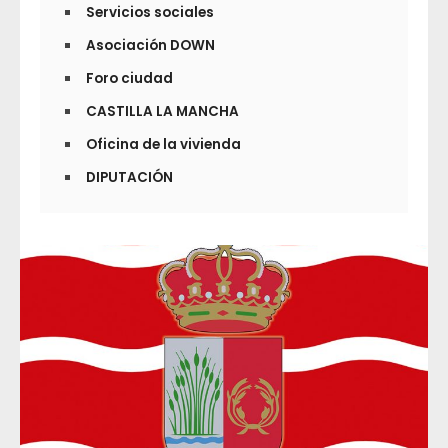
Servicios sociales
Asociación DOWN
Foro ciudad
CASTILLA LA MANCHA
Oficina de la vivienda
DIPUTACIÓN