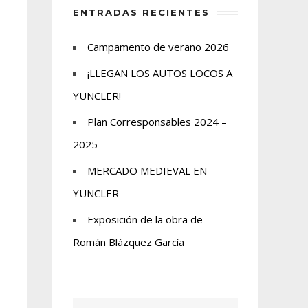
ENTRADAS RECIENTES
Campamento de verano 2026
¡LLEGAN LOS AUTOS LOCOS A
YUNCLER!
Plan Corresponsables 2024 –
2025
MERCADO MEDIEVAL EN
YUNCLER
Exposición de la obra de
Román Blázquez García