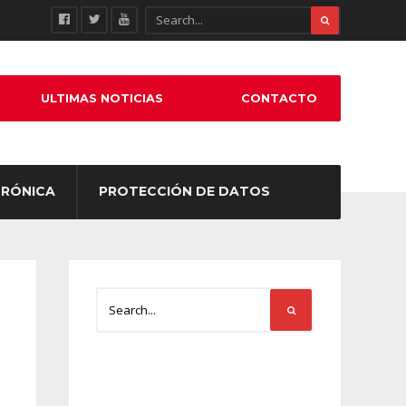
ULTIMAS NOTICIAS
CONTACTO
TRÓNICA
PROTECCIÓN DE DATOS