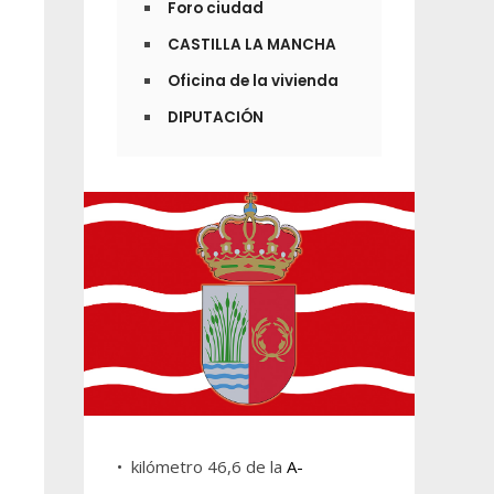
Foro ciudad
CASTILLA LA MANCHA
Oficina de la vivienda
DIPUTACIÓN
• kilómetro 46,6 de la
A-