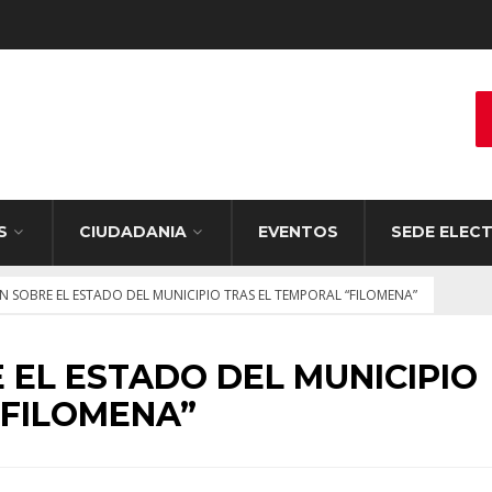
S
CIUDADANIA
EVENTOS
SEDE ELEC
 SOBRE EL ESTADO DEL MUNICIPIO TRAS EL TEMPORAL “FILOMENA”
 EL ESTADO DEL MUNICIPIO
“FILOMENA”