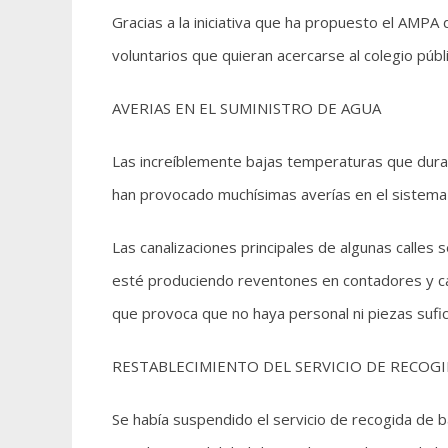
Gracias a la iniciativa que ha propuesto el AMPA
voluntarios que quieran acercarse al colegio públ
AVERIAS EN EL SUMINISTRO DE AGUA
Las increíblemente bajas temperaturas que duran
han provocado muchísimas averías en el sistema 
Las canalizaciones principales de algunas calles 
esté produciendo reventones en contadores y cal
que provoca que no haya personal ni piezas sufic
RESTABLECIMIENTO DEL SERVICIO DE RECOGI
Se había suspendido el servicio de recogida d