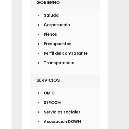
GOBIERNO
Saluda
Corporación
Plenos
Presupuestos
Perfil del contratante
Transparencia
SERVICIOS
OMIC
SERCOM
Servicios sociales
Asociación DOWN