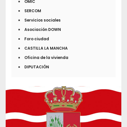
OMIC
SERCOM
Servicios sociales
Asociación DOWN
Foro ciudad
CASTILLA LA MANCHA
Oficina de la vivienda
DIPUTACIÓN