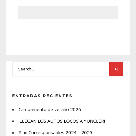
ENTRADAS RECIENTES
Campamento de verano 2026
¡LLEGAN LOS AUTOS LOCOS A YUNCLER!
Plan Corresponsables 2024 – 2025