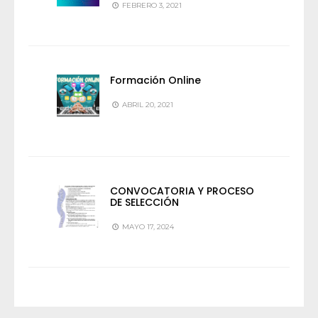
FEBRERO 3, 2021
Formación Online
ABRIL 20, 2021
CONVOCATORIA Y PROCESO
DE SELECCIÓN
MAYO 17, 2024