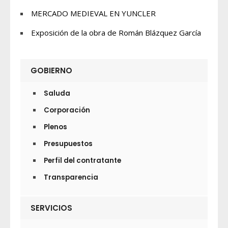
MERCADO MEDIEVAL EN YUNCLER
Exposición de la obra de Román Blázquez García
GOBIERNO
Saluda
Corporación
Plenos
Presupuestos
Perfil del contratante
Transparencia
SERVICIOS