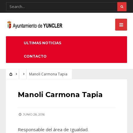
ULTIMAS NOTICIAS
CONTACTO
Manoli Carmona Tapia
Manoli Carmona Tapia
JUNIO 28, 2016
Responsable del área de Igualdad.